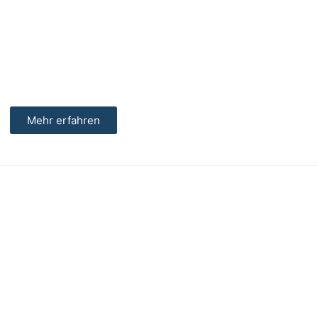
Mehr erfahren